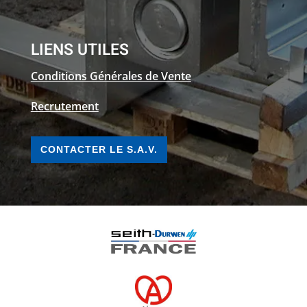
LIENS UTILES
Conditions Générales de Vente
Recrutement
CONTACTER LE S.A.V.