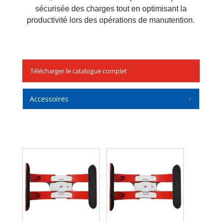
sécurisée des charges tout en optimisant la
productivité lors des opérations de manutention.
Télécharger le catalogue complet
Accessoires