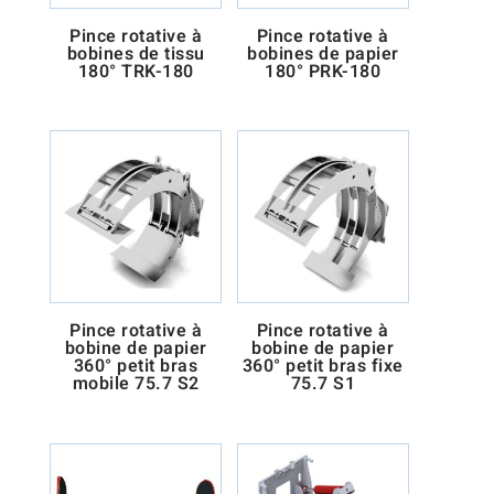
Pince rotative à
Pince rotative à
bobines de tissu
bobines de papier
180° TRK-180
180° PRK-180
Pince rotative à
Pince rotative à
bobine de papier
bobine de papier
360° petit bras
360° petit bras fixe
mobile 75.7 S2
75.7 S1