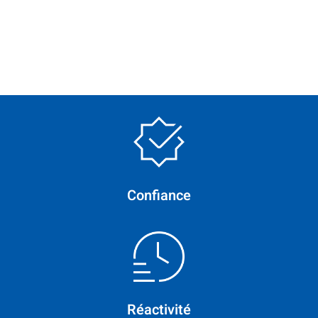
Confiance
Réactivité