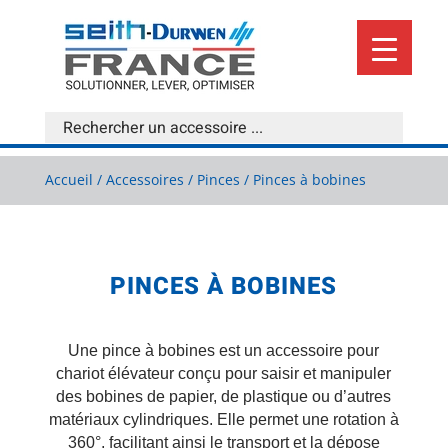
Accueil
/
Accessoires
/
Pinces
/ Pinces à bobines
PINCES À BOBINES
Une pince à bobines est un accessoire pour
chariot élévateur conçu pour saisir et manipuler
des bobines de papier, de plastique ou d’autres
matériaux cylindriques. Elle permet une rotation à
360°, facilitant ainsi le transport et la dépose