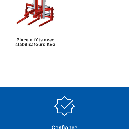
Pince à fûts avec
stabilisateurs KEG
Confiance