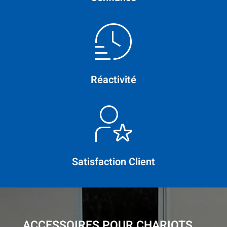
Réactivité
Satisfaction Client
ACCESSOIRES POUR CHARIOTS