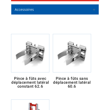
Accessoires
Pince à fûts avec
Pince à fûts sans
déplacement latéral
déplacement latéral
constant 62.6
60.6