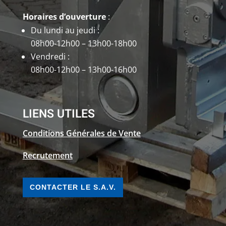
Horaires d’ouverture
:
Du lundi au jeudi :
08h00-12h00 – 13h00-18h00
Vendredi :
08h00-12h00 – 13h00-16h00
LIENS UTILES
Conditions Générales de Vente
Recrutement
CONTACTER LE S.A.V.