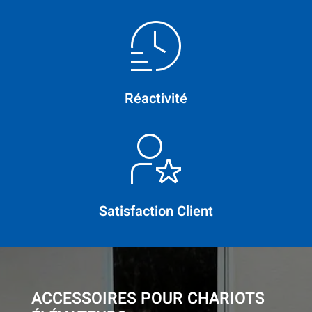
Réactivité
Satisfaction Client
ACCESSOIRES POUR CHARIOTS