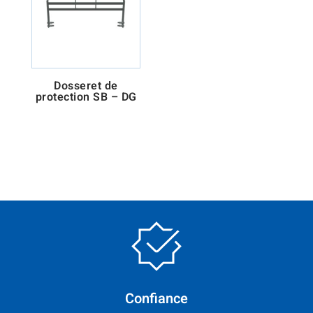
Dosseret de
protection SB – DG
Confiance