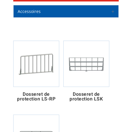
Accessoires
Dosseret de
Dosseret de
protection LS-RP
protection LSK