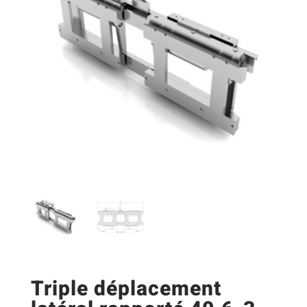
Triple déplacement