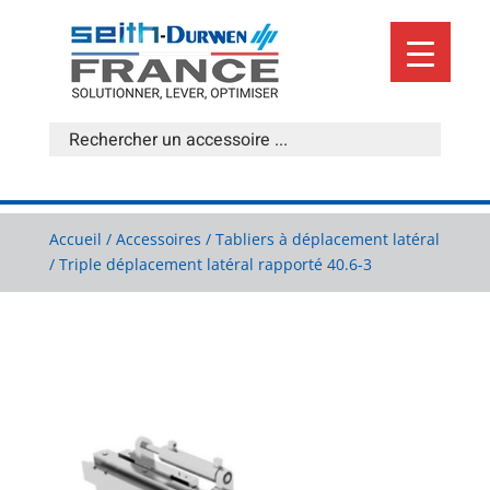
Accueil
/
Accessoires
/
Tabliers à déplacement latéral
/ Triple déplacement latéral rapporté 40.6-3