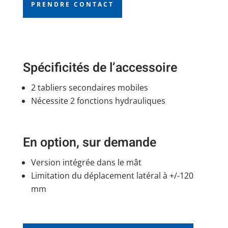
PRENDRE CONTACT
Spécificités de l’accessoire
2 tabliers secondaires mobiles
Nécessite 2 fonctions hydrauliques
En option, sur demande
Version intégrée dans le mât
Limitation du déplacement latéral à +/-120
mm