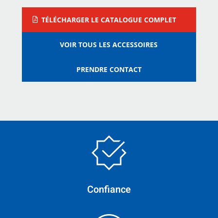
TÉLÉCHARGER LE CATALOGUE COMPLET
VOIR TOUS LES ACCESSOIRES
PRENDRE CONTACT
Confiance