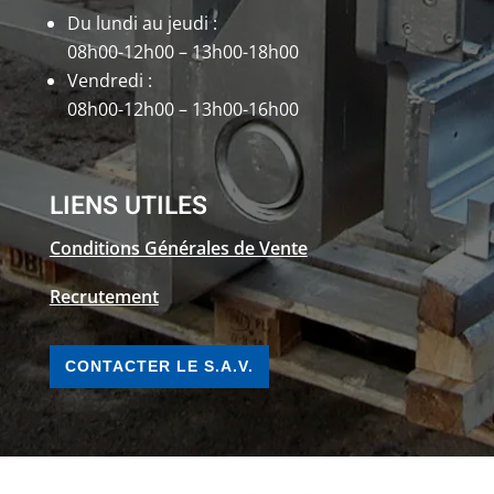
Du lundi au jeudi :
08h00-12h00 – 13h00-18h00
Vendredi :
08h00-12h00 – 13h00-16h00
LIENS UTILES
Conditions Générales de Vente
Recrutement
CONTACTER LE S.A.V.