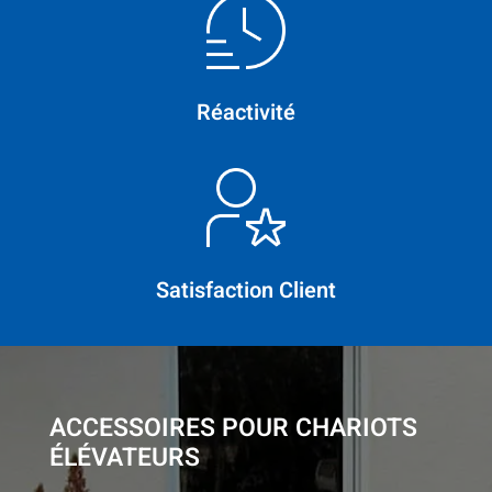
Réactivité
Satisfaction Client
ACCESSOIRES POUR CHARIOTS
ÉLÉVATEURS