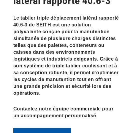
latéral rapporté 40.6-3
Le tablier triple déplacement latéral rapporté
40.6-3 de SEITH est une solution
polyvalente conçue pour la manutention
simultanée de plusieurs charges distinctes
telles que des palettes, conteneurs ou
caisses dans des environnements
logistiques et industriels exigeants. Grâce à
son système de triple tablier coulissant et à
sa conception robuste, il permet d’optimiser
les cycles de manutention tout en offrant
une grande précision et sécurité lors des
opérations.
Contactez notre équipe commerciale pour
un accompagnement personnalisé.