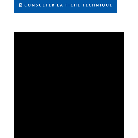
CONSULTER LA FICHE TECHNIQUE