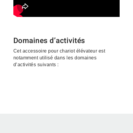
Domaines d’activités
Cet accessoire pour chariot élévateur est
notamment utilisé dans les domaines
d’activités suivants :
Construction – Matériaux –
Vrac
Industrie des Boissons