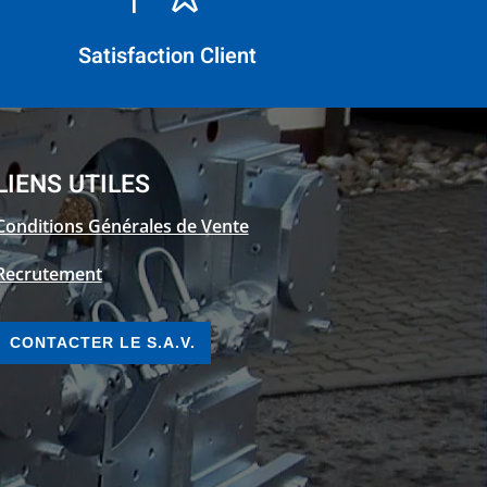
Satisfaction Client
LIENS UTILES
Conditions Générales de Vente
Recrutement
CONTACTER LE S.A.V.