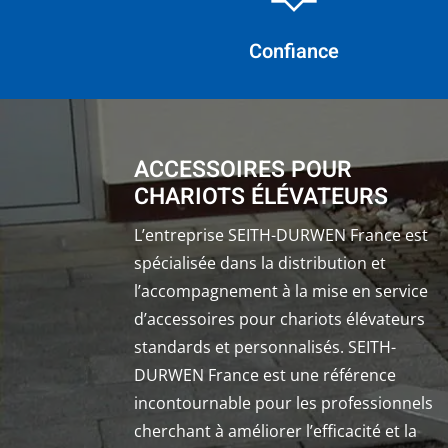
Confiance
ACCESSOIRES POUR
CHARIOTS ÉLÉVATEURS
L’entreprise SEITH-DURWEN France est
spécialisée dans la distribution et
l’accompagnement à la mise en service
d’accessoires pour chariots élévateurs
standards et personnalisés. SEITH-
DURWEN France est une référence
incontournable pour les professionnels
cherchant à améliorer l’efficacité et la