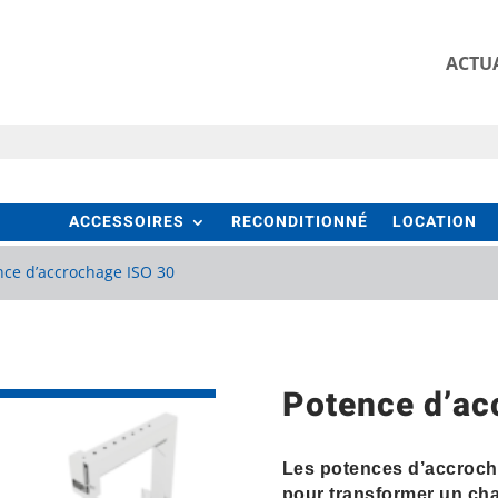
ACTUA
ACCESSOIRES
RECONDITIONNÉ
LOCATION
nce d’accrochage ISO 30
Potence d’ac
Les potences d’accroch
pour transformer un cha