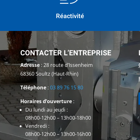
Réactivité
CONTACTER L’ENTREPRISE
Adresse
: 28 route d’Issenheim
68360 Soultz (Haut-Rhin)
Téléphone
:
03 89 76 15 80
Horaires d’ouverture
:
Du lundi au jeudi :
08h00-12h00 – 13h00-18h00
Vendredi :
08h00-12h00 – 13h00-16h00