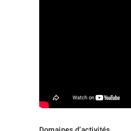
Domaines d’activités