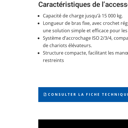
Caractéristiques de l’access
Capacité de charge jusqu’à 15 000 kg.
Longueur de bras fixe, avec crochet ré
une solution simple et efficace pour le
Système d’accrochage ISO 2/3/4, comp
de chariots élévateurs.
Structure compacte, facilitant les ma
restreints
CONSULTER LA FICHE TECHNIQU