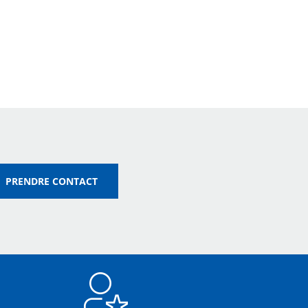
PRENDRE CONTACT