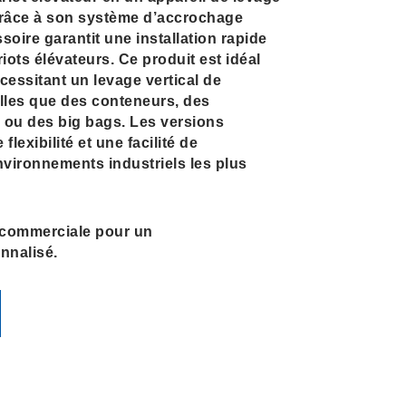
Grâce à son système d’accrochage
soire garantit une installation rapide
iots élévateurs. Ce produit est idéal
cessitant un levage vertical de
lles que des conteneurs, des
 ou des big bags. Les versions
flexibilité et une facilité de
vironnements industriels les plus
 commerciale pour un
nalisé.