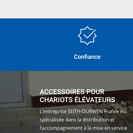
Confiance
ACCESSOIRES POUR
CHARIOTS ÉLÉVATEURS
L’entreprise SEITH-DURWEN France est
spécialisée dans la distribution et
l’accompagnement à la mise en service