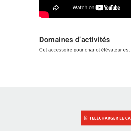
Domaines d’activités
Cet accessoire pour chariot élévateur est
Construction – Matériau
– Vrac
TÉLÉCHARGER LE C