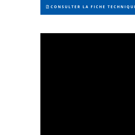
CONSULTER LA FICHE TECHNIQU