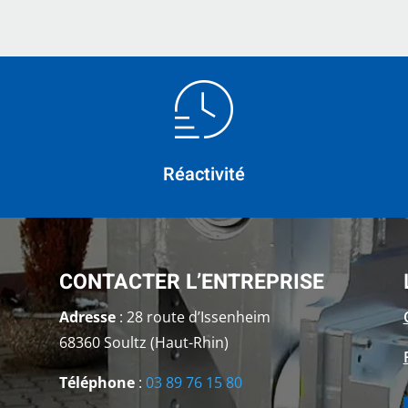
Réactivité
CONTACTER L’ENTREPRISE
Adresse
: 28 route d’Issenheim
68360 Soultz (Haut-Rhin)
Téléphone
:
03 89 76 15 80