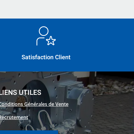
Satisfaction Client
LIENS UTILES
Conditions Générales de Vente
Recrutement