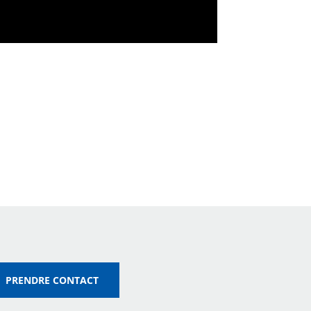
PRENDRE CONTACT