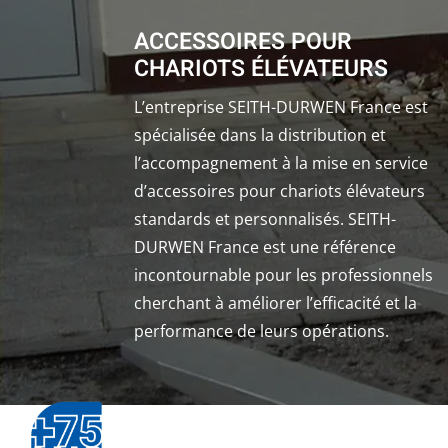
ACCESSOIRES POUR
CHARIOTS ÉLÉVATEURS
L’entreprise SEITH-DURWEN France est
spécialisée dans la distribution et
l’accompagnement à la mise en service
d’accessoires pour chariots élévateurs
standards et personnalisés. SEITH-
DURWEN France est une référence
incontournable pour les professionnels
cherchant à améliorer l’efficacité et la
performance de leurs opérations.