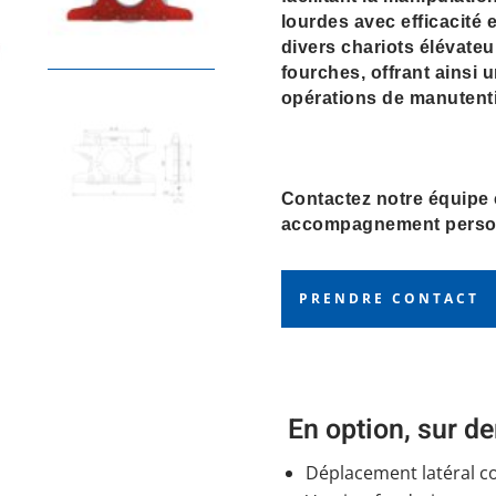
lourdes avec efficacité 
divers chariots élévateu
fourches, offrant ainsi
opérations de manutent
Contactez notre équipe
accompagnement person
PRENDRE CONTACT
En option, sur 
Déplacement latéral c