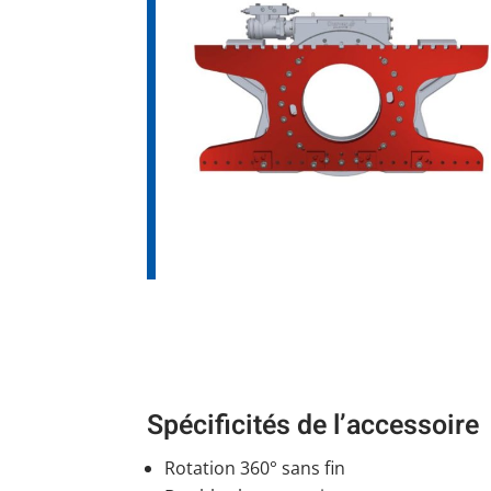
Spécificités de l’accessoire
Rotation 360° sans fin