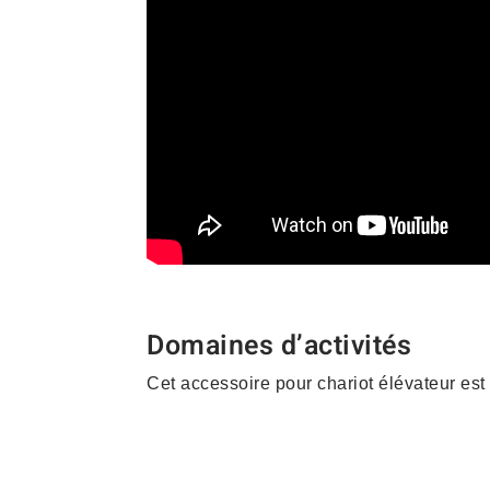
Domaines d’activités
Cet accessoire pour chariot élévateur est
Construction – Matériau
– Vrac