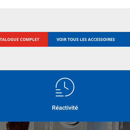
ATALOGUE COMPLET
VOIR TOUS LES ACCESSOIRES
Réactivité