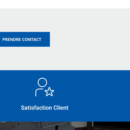
PRENDRE CONTACT
Satisfaction Client