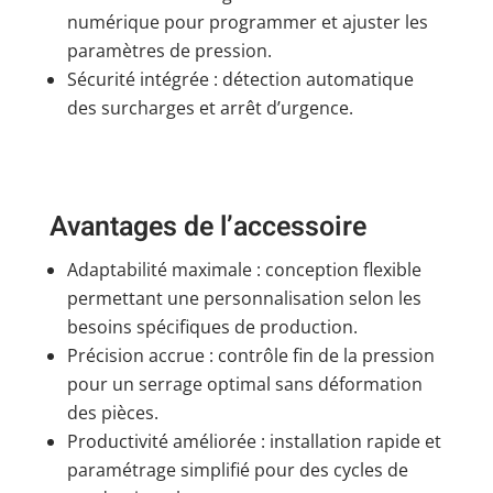
numérique pour programmer et ajuster les
paramètres de pression.
Sécurité intégrée : détection automatique
des surcharges et arrêt d’urgence.
Avantages de l’accessoire
Adaptabilité maximale : conception flexible
permettant une personnalisation selon les
besoins spécifiques de production.
Précision accrue : contrôle fin de la pression
pour un serrage optimal sans déformation
des pièces.
Productivité améliorée : installation rapide et
paramétrage simplifié pour des cycles de