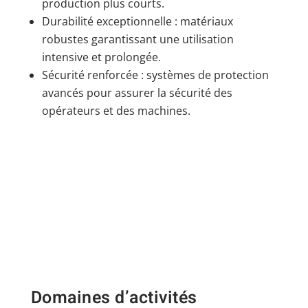
production plus courts.
Durabilité exceptionnelle : matériaux
robustes garantissant une utilisation
intensive et prolongée.
Sécurité renforcée : systèmes de protection
avancés pour assurer la sécurité des
opérateurs et des machines.
Domaines d’activités