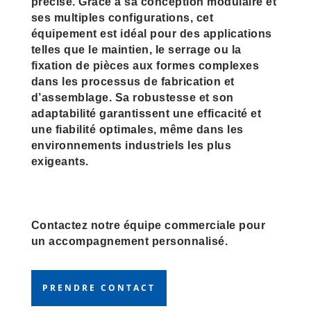
précise. Grâce à sa conception modulaire et
ses multiples configurations, cet
équipement est idéal pour des applications
telles que le maintien, le serrage ou la
fixation de pièces aux formes complexes
dans les processus de fabrication et
d’assemblage. Sa robustesse et son
adaptabilité garantissent une efficacité et
une fiabilité optimales, même dans les
environnements industriels les plus
exigeants.
Contactez notre équipe commerciale pour
un accompagnement personnalisé.
PRENDRE CONTACT