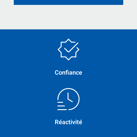
Confiance
Réactivité