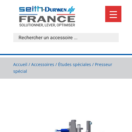
Accueil
/
Accessoires
/
Études spéciales
/ Presseur
spécial