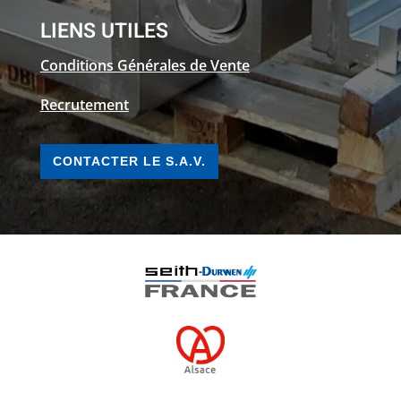
LIENS UTILES
Conditions Générales de Vente
Recrutement
CONTACTER LE S.A.V.