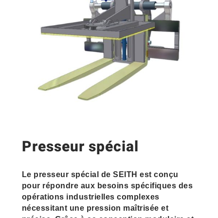
Presseur spécial
Le presseur spécial de SEITH est conçu
pour répondre aux besoins spécifiques des
opérations industrielles complexes
nécessitant une pression maîtrisée et