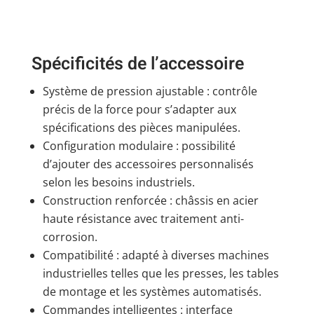
Spécificités de l’accessoire
Système de pression ajustable : contrôle
précis de la force pour s’adapter aux
spécifications des pièces manipulées.
Configuration modulaire : possibilité
d’ajouter des accessoires personnalisés
selon les besoins industriels.
Construction renforcée : châssis en acier
haute résistance avec traitement anti-
corrosion.
Compatibilité : adapté à diverses machines
industrielles telles que les presses, les tables
de montage et les systèmes automatisés.
Commandes intelligentes : interface