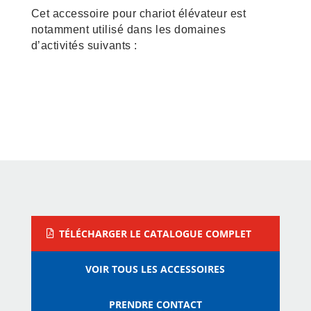
Cet accessoire pour chariot élévateur est
notamment utilisé dans les domaines
d’activités suivants :
Construction – Matériaux –
Vrac
Industrie de Métallurgie
TÉLÉCHARGER LE CATALOGUE COMPLET
VOIR TOUS LES ACCESSOIRES
PRENDRE CONTACT