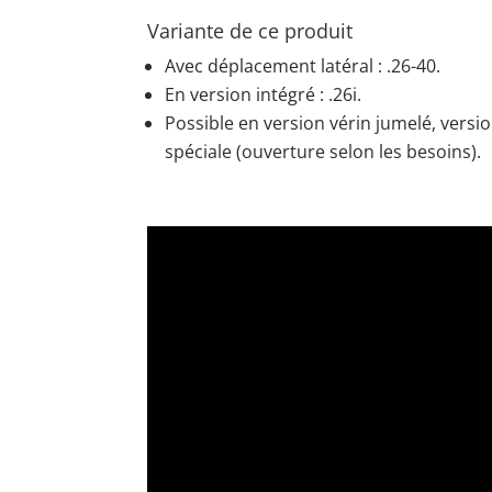
Variante de ce produit
Avec déplacement latéral : .26-40.
En version intégré : .26i.
Possible en version vérin jumelé, versio
spéciale (ouverture selon les besoins).