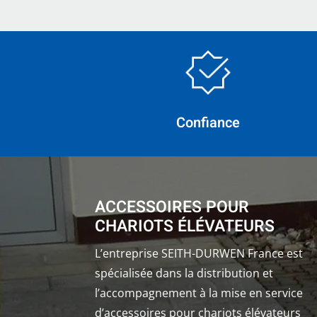
Confiance
ACCESSOIRES POUR
CHARIOTS ÉLÉVATEURS
L’entreprise SEITH-DURWEN France est
spécialisée dans la distribution et
l’accompagnement à la mise en service
d’accessoires pour chariots élévateurs