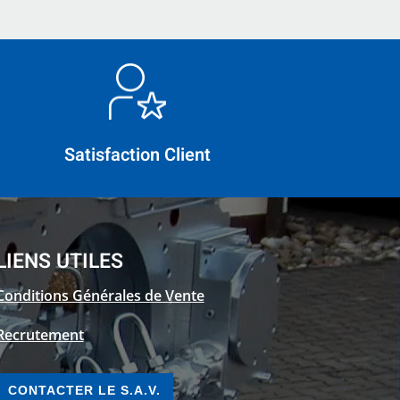
Satisfaction Client
LIENS UTILES
Conditions Générales de Vente
Recrutement
CONTACTER LE S.A.V.