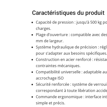
Caractéristiques du produit
Capacité de pression : jusqu’à 500 kg p
charges.
Plage d’ouverture : compatible avec de
mm de largeur.
Système hydraulique de précision : régl
pour s’adapter aux besoins spécifiques
Construction en acier renforcé : résist
contraintes mécaniques.
Compatibilité universelle : adaptable au
accrochage ISO
Sécurité renforcée : système de verrou
correspondant à toute libération accide
Commande ergonomique : interface intu
simple et précis.