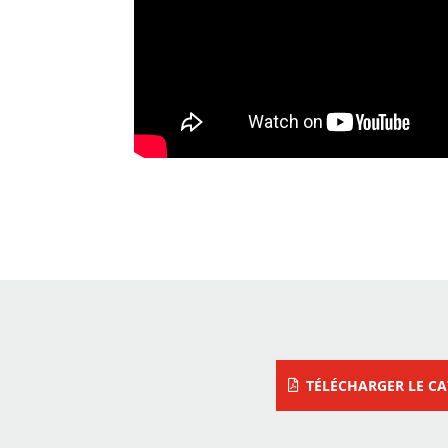
TÉLÉCHARGER LE C