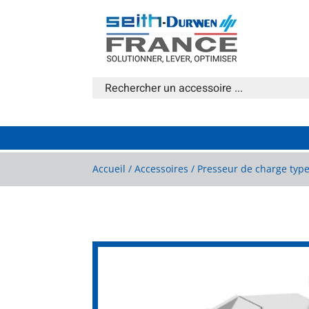
Accueil
/
Accessoires
/ Presseur de charge typ