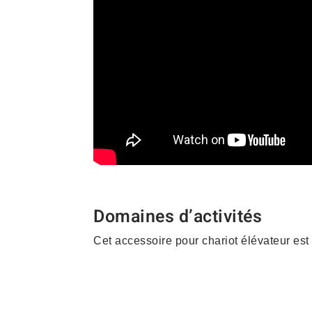
Domaines d’activités
Cet accessoire pour chariot élévateur est
Construction – Matériau
– Vrac