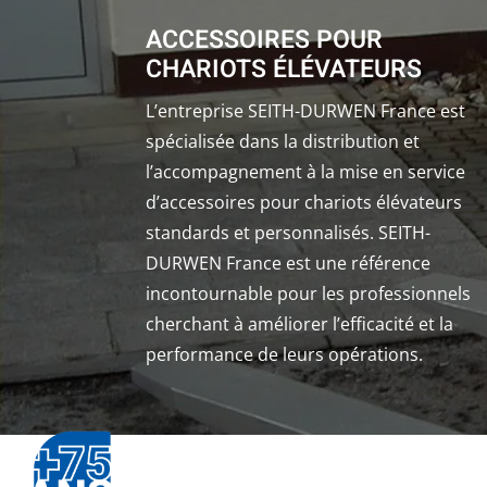
ACCESSOIRES POUR
CHARIOTS ÉLÉVATEURS
L’entreprise SEITH-DURWEN France est
spécialisée dans la distribution et
l’accompagnement à la mise en service
d’accessoires pour chariots élévateurs
standards et personnalisés. SEITH-
DURWEN France est une référence
incontournable pour les professionnels
cherchant à améliorer l’efficacité et la
performance de leurs opérations.