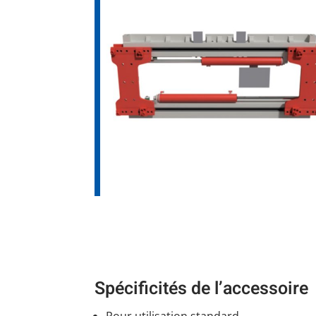
Spécificités de l’accessoire
Pour utilisation standard