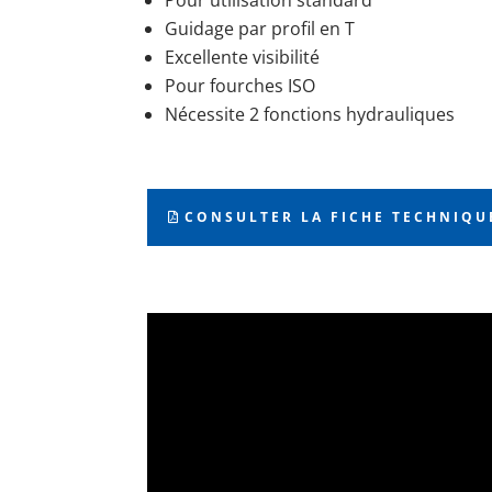
Guidage par profil en T
Excellente visibilité
Pour fourches ISO
Nécessite 2 fonctions hydrauliques
CONSULTER LA FICHE TECHNIQU