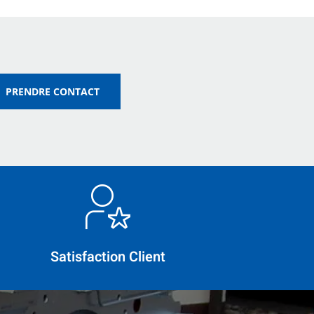
PRENDRE CONTACT
Satisfaction Client