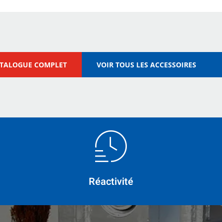
ATALOGUE COMPLET
VOIR TOUS LES ACCESSOIRES
Réactivité