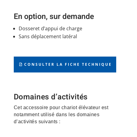
En option, sur demande
Dosseret d’appui de charge
Sans déplacement latéral
CONSULTER LA FICHE TECHNIQUE
Domaines d’activités
Cet accessoire pour chariot élévateur est
notamment utilisé dans les domaines
d’activités suivants :
Construction – Matériaux –