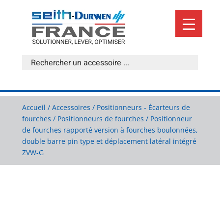
Accueil
/
Accessoires
/
Positionneurs - Écarteurs de
fourches
/
Positionneurs de fourches
/ Positionneur
de fourches rapporté version à fourches boulonnées,
double barre pin type et déplacement latéral intégré
ZVW-G