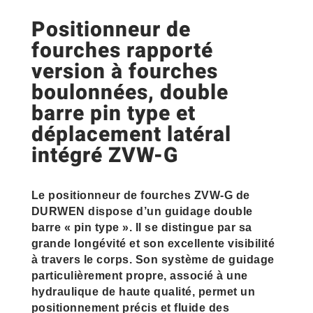
Positionneur de
fourches rapporté
version à fourches
boulonnées, double
barre pin type et
déplacement latéral
intégré ZVW-G
Le positionneur de fourches ZVW-G de
DURWEN dispose d’un guidage double
barre « pin type ». Il se distingue par sa
grande longévité et son excellente visibilité
à travers le corps. Son système de guidage
particulièrement propre, associé à une
hydraulique de haute qualité, permet un
positionnement précis et fluide des