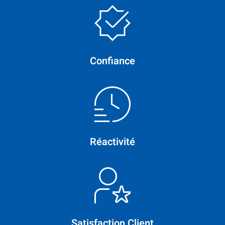
Confiance
Réactivité
Satisfaction Client