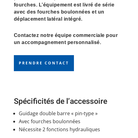
fourches. L’équipement est livré de série
avec des fourches boulonnées et un
déplacement latéral intégré.
Contactez notre équipe commerciale pour
un accompagnement personnalisé.
PRENDRE CONTACT
Spécificités de l’accessoire
Guidage double barre « pin-type »
Avec fourches boulonnées
Nécessite 2 fonctions hydrauliques