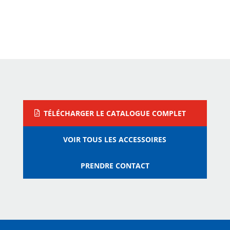
Vrac
Industrie Automobile
TÉLÉCHARGER LE CATALOGUE COMPLET
VOIR TOUS LES ACCESSOIRES
PRENDRE CONTACT