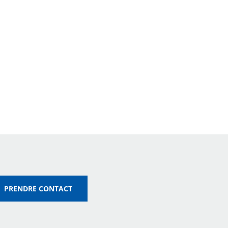
PRENDRE CONTACT