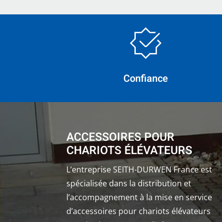
Confiance
ACCESSOIRES POUR
CHARIOTS ÉLÉVATEURS
L’entreprise SEITH-DURWEN France est
spécialisée dans la distribution et
l’accompagnement à la mise en service
d’accessoires pour chariots élévateurs