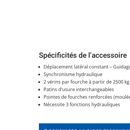
Spécificités de l’accessoire
Déplacement latéral constant – Guidage
Synchronisme hydraulique
2 vérins par fourche à partir de 2500 kg
Patins d’usure interchangeables
Pointes de fourches renforcées (moulé
Nécessite 3 fonctions hydrauliques