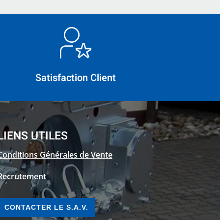
Satisfaction Client
LIENS UTILES
Conditions Générales de Vente
Recrutement
CONTACTER LE S.A.V.