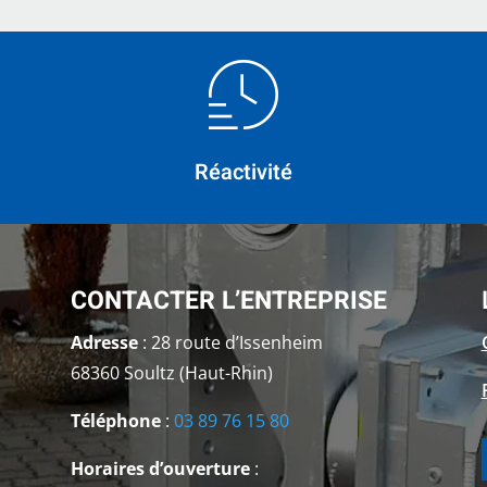
Réactivité
CONTACTER L’ENTREPRISE
Adresse
: 28 route d’Issenheim
68360 Soultz (Haut-Rhin)
Téléphone
:
03 89 76 15 80
Horaires d’ouverture
: