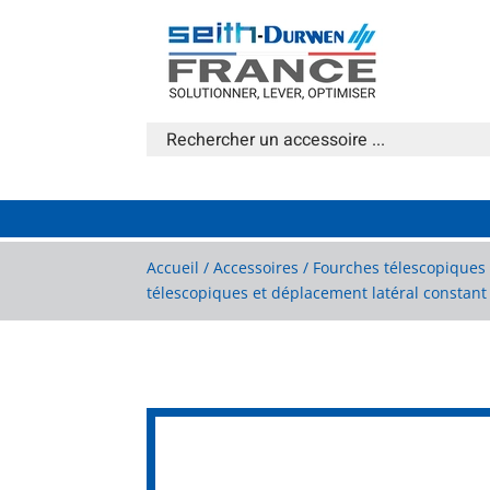
Accueil
/
Accessoires
/
Fourches télescopiques 
télescopiques et déplacement latéral constan