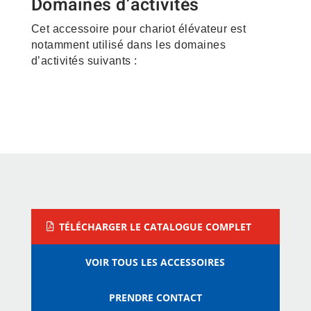
Domaines d’activités
Cet accessoire pour chariot élévateur est
notamment utilisé dans les domaines
d’activités suivants :
Construction – Matériaux –
Vrac
TÉLÉCHARGER LE CATALOGUE COMPLET
VOIR TOUS LES ACCESSOIRES
PRENDRE CONTACT