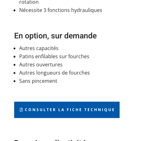
rotation
Nécessite 3 fonctions hydrauliques
En option, sur demande
Autres capacités
Patins enfilables sur fourches
Autres ouvertures
Autres longueurs de fourches
Sans pincement
CONSULTER LA FICHE TECHNIQUE