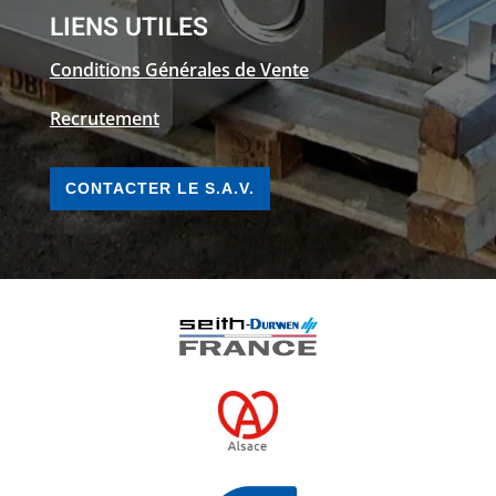
LIENS UTILES
Conditions Générales de Vente
Recrutement
CONTACTER LE S.A.V.