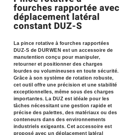
fourches rapportée avec
déplacement latéral
constant DUZ-S
La pince rotative à fourches rapportées
DUZ-S de DURWEN est un accessoire de
manutention conçu pour manipuler,
retourner et positionner des charges
lourdes ou volumineuses en toute sécurité.
Grâce à son système de rotation robuste,
cet outil offre une précision et une stabilité
exceptionnelles, même sous des charges
importantes. La DUZ est idéale pour les
tâches nécessitant une gestion rapide et
précise des palettes, des matériaux ou des
conteneurs dans des environnements
industriels exigeants. Cet accessoire est
proposé avec un déplacement latéral