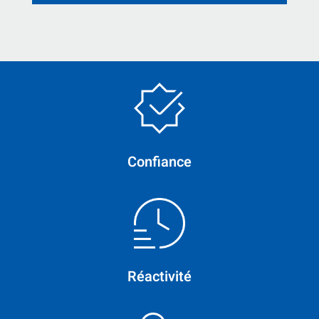
Confiance
Réactivité