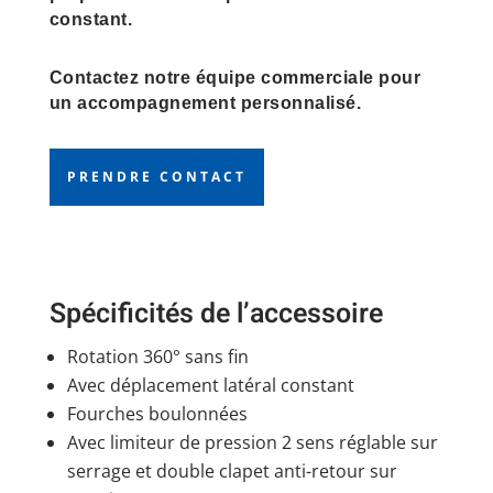
constant.
Contactez notre équipe commerciale pour
un accompagnement personnalisé.
PRENDRE CONTACT
Spécificités de l’accessoire
Rotation 360° sans fin
Avec déplacement latéral constant
Fourches boulonnées
Avec limiteur de pression 2 sens réglable sur
serrage et double clapet anti-retour sur