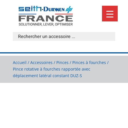
Accueil
/
Accessoires
/
Pinces
/
Pinces à fourches
/
Pince rotative à fourches rapportée avec
déplacement latéral constant DUZ-S