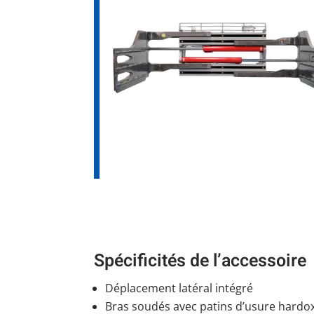
Spécificités de l’accessoire
Déplacement latéral intégré
Bras soudés avec patins d’usure hard