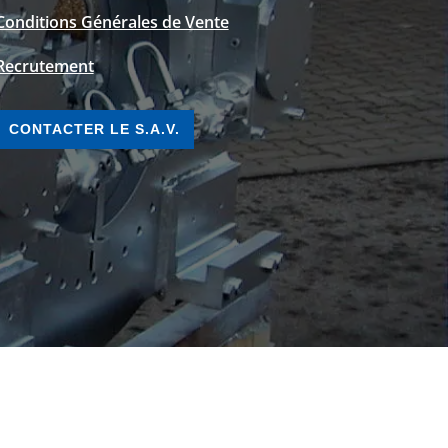
Conditions Générales de Vente
Recrutement
CONTACTER LE S.A.V.