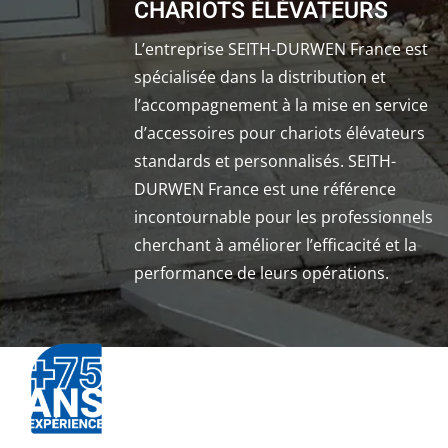
CHARIOTS ÉLÉVATEURS
L’entreprise SEITH-DURWEN France est
spécialisée dans la distribution et
l’accompagnement à la mise en service
d’accessoires pour chariots élévateurs
standards et personnalisés. SEITH-
DURWEN France est une référence
incontournable pour les professionnels
cherchant à améliorer l’efficacité et la
performance de leurs opérations.