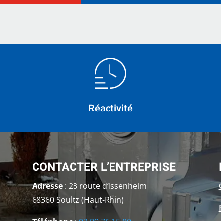
Réactivité
CONTACTER L’ENTREPRISE
Adresse
: 28 route d’Issenheim
68360 Soultz (Haut-Rhin)