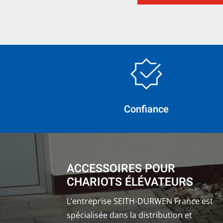
Confiance
ACCESSOIRES POUR
CHARIOTS ÉLÉVATEURS
L’entreprise SEITH-DURWEN France est
spécialisée dans la distribution et