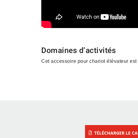
Domaines d’activités
Cet accessoire pour chariot élévateur est
Construction – Matériau
– Vrac
TÉLÉCHARGER LE C