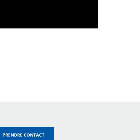
PRENDRE CONTACT