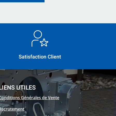
Satisfaction Client
LIENS UTILES
Conditions Générales de Vente
Recrutement