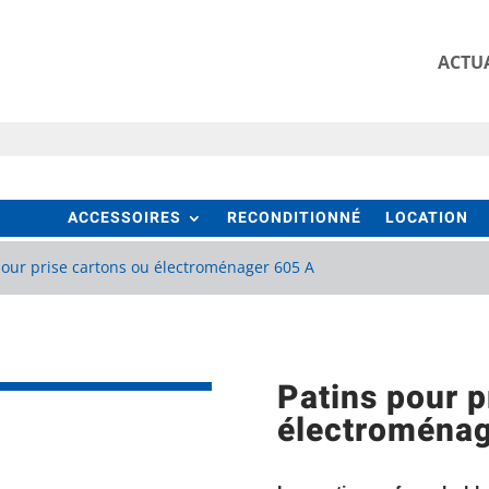
ACTUA
ACCESSOIRES
RECONDITIONNÉ
LOCATION
pour prise cartons ou électroménager 605 A
Patins pour p
électroménag