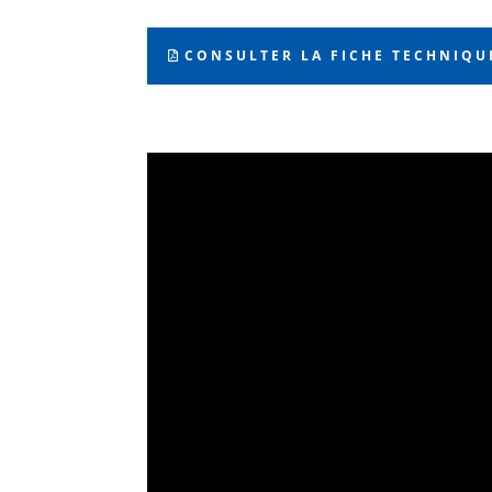
CONSULTER LA FICHE TECHNIQU