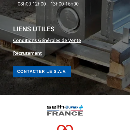
08h00-12h00 – 13h00-16h00
LIENS UTILES
Conditions Générales de Vente
Recrutement
CONTACTER LE S.A.V.