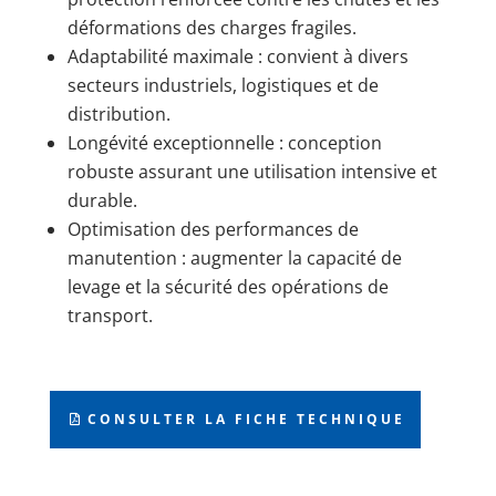
déformations des charges fragiles.
Adaptabilité maximale : convient à divers
secteurs industriels, logistiques et de
distribution.
Longévité exceptionnelle : conception
robuste assurant une utilisation intensive et
durable.
Optimisation des performances de
manutention : augmenter la capacité de
levage et la sécurité des opérations de
transport.
CONSULTER LA FICHE TECHNIQUE