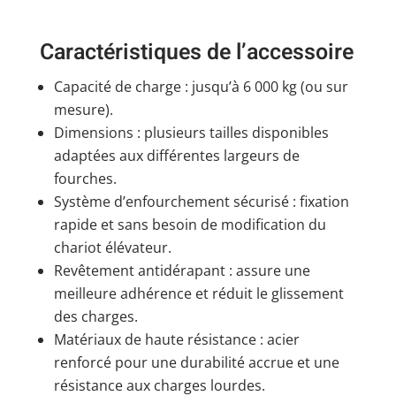
Caractéristiques de l’accessoire
Capacité de charge : jusqu’à 6 000 kg (ou sur
mesure).
Dimensions : plusieurs tailles disponibles
adaptées aux différentes largeurs de
fourches.
Système d’enfourchement sécurisé : fixation
rapide et sans besoin de modification du
chariot élévateur.
Revêtement antidérapant : assure une
meilleure adhérence et réduit le glissement
des charges.
Matériaux de haute résistance : acier
renforcé pour une durabilité accrue et une
résistance aux charges lourdes.