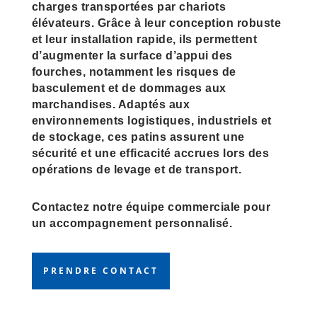
charges transportées par chariots
élévateurs. Grâce à leur conception robuste
et leur installation rapide, ils permettent
d’augmenter la surface d’appui des
fourches, notamment les risques de
basculement et de dommages aux
marchandises. Adaptés aux
environnements logistiques, industriels et
de stockage, ces patins assurent une
sécurité et une efficacité accrues lors des
opérations de levage et de transport.
Contactez notre équipe commerciale pour
un accompagnement personnalisé.
PRENDRE CONTACT