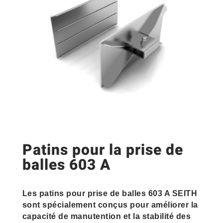
Patins pour la prise de
balles 603 A
Les patins pour prise de balles 603 A SEITH
sont spécialement conçus pour améliorer la
capacité de manutention et la stabilité des