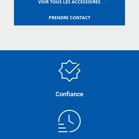
VOIR TOUS LES ACCESSOIRES
PRENDRE CONTACT
Confiance