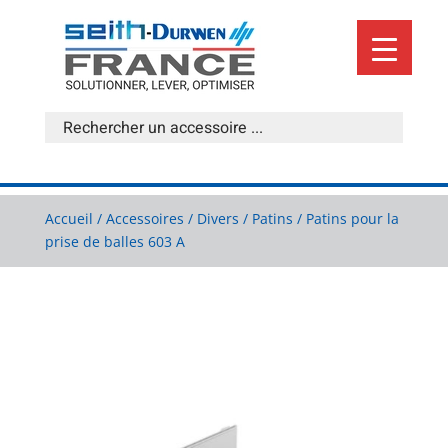
Accueil
/
Accessoires
/
Divers
/
Patins
/ Patins pour la
prise de balles 603 A