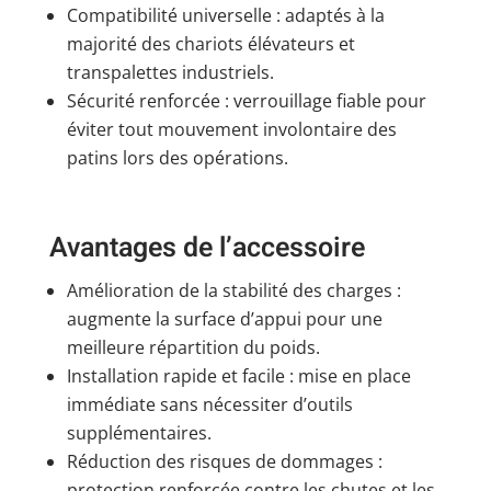
Compatibilité universelle : adaptés à la
majorité des chariots élévateurs et
transpalettes industriels.
Sécurité renforcée : verrouillage fiable pour
éviter tout mouvement involontaire des
patins lors des opérations.
Avantages de l’accessoire
Amélioration de la stabilité des charges :
augmente la surface d’appui pour une
meilleure répartition du poids.
Installation rapide et facile : mise en place
immédiate sans nécessiter d’outils
supplémentaires.
Réduction des risques de dommages :
protection renforcée contre les chutes et les