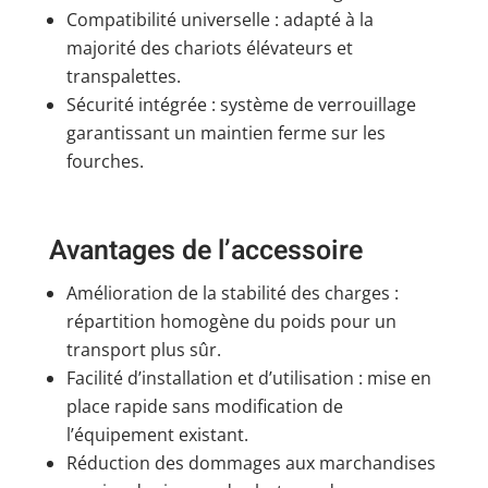
Compatibilité universelle : adapté à la
majorité des chariots élévateurs et
transpalettes.
Sécurité intégrée : système de verrouillage
garantissant un maintien ferme sur les
fourches.
Avantages de l’accessoire
Amélioration de la stabilité des charges :
répartition homogène du poids pour un
transport plus sûr.
Facilité d’installation et d’utilisation : mise en
place rapide sans modification de
l’équipement existant.
Réduction des dommages aux marchandises