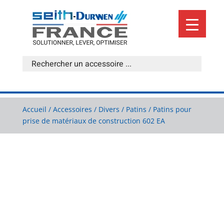
Accueil
/
Accessoires
/
Divers
/
Patins
/ Patins pour
prise de matériaux de construction 602 EA