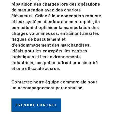
répartition des charges lors des opérations
de manutention avec des chariots
élévateurs. Grâce à leur conception robuste
et leur système d’enfourchement rapide, ils
permettent d’optimiser la manipulation des
charges volumineuses, entraînant ainsi les
risques de basculement et
d’endommagement des marchandises.
Idéals pour les entrepôts, les centres
logistiques et les environnements
industriels, ces patins offrent une sécurité
et une efficacité accrue.
Contactez notre équipe commerciale pour
un accompagnement personnalisé.
PRENDRE CONTACT