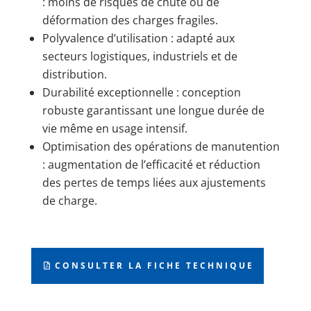
: moins de risques de chute ou de
déformation des charges fragiles.
Polyvalence d’utilisation : adapté aux
secteurs logistiques, industriels et de
distribution.
Durabilité exceptionnelle : conception
robuste garantissant une longue durée de
vie même en usage intensif.
Optimisation des opérations de manutention
: augmentation de l’efficacité et réduction
des pertes de temps liées aux ajustements
de charge.
CONSULTER LA FICHE TECHNIQUE