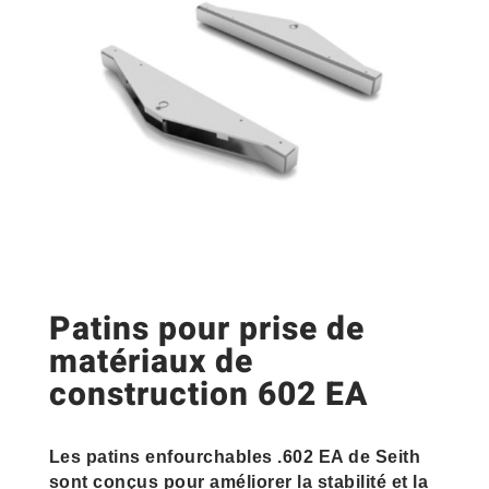
Patins pour prise de
matériaux de
construction 602 EA
Les patins enfourchables .602 EA de Seith
sont conçus pour améliorer la stabilité et la