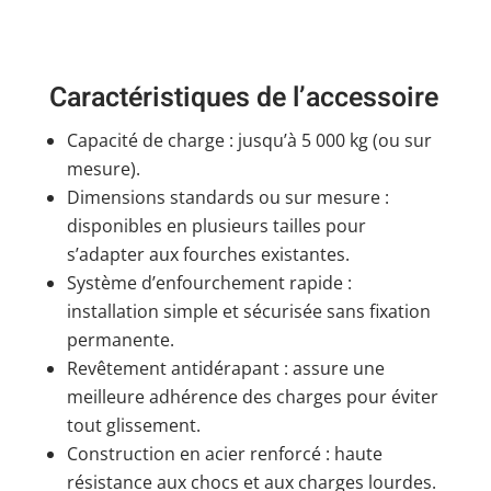
Caractéristiques de l’accessoire
Capacité de charge : jusqu’à 5 000 kg (ou sur
mesure).
Dimensions standards ou sur mesure :
disponibles en plusieurs tailles pour
s’adapter aux fourches existantes.
Système d’enfourchement rapide :
installation simple et sécurisée sans fixation
permanente.
Revêtement antidérapant : assure une
meilleure adhérence des charges pour éviter
tout glissement.
Construction en acier renforcé : haute
résistance aux chocs et aux charges lourdes.