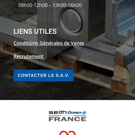
08h00-12h00 – 13h00-16h00
LIENS UTILES
Conditions Générales de Vente
Recrutement
CONTACTER LE S.A.V.