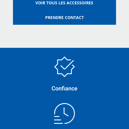
VOIR TOUS LES ACCESSOIRES
PRENDRE CONTACT
Confiance