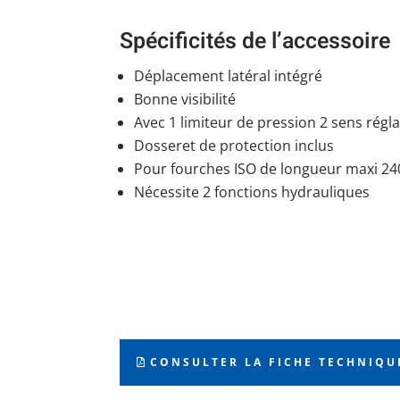
Spécificités de l’accessoire
Déplacement latéral intégré
Bonne visibilité
Avec 1 limiteur de pression 2 sens régl
Dosseret de protection inclus
Pour fourches ISO de longueur maxi 
Nécessite 2 fonctions hydrauliques
CONSULTER LA FICHE TECHNIQU