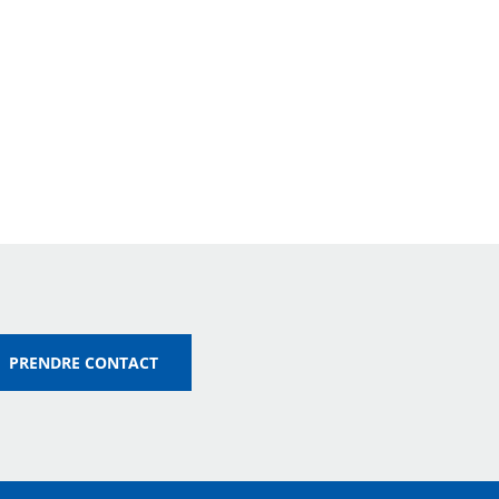
PRENDRE CONTACT