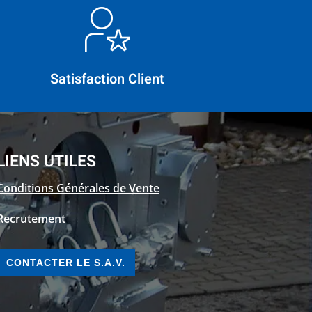
Satisfaction Client
LIENS UTILES
Conditions Générales de Vente
Recrutement
CONTACTER LE S.A.V.