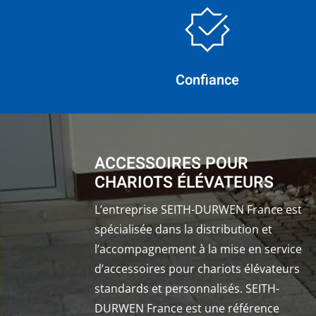
Confiance
ACCESSOIRES POUR
CHARIOTS ÉLÉVATEURS
L’entreprise SEITH-DURWEN France est
spécialisée dans la distribution et
l’accompagnement à la mise en service
d’accessoires pour chariots élévateurs
standards et personnalisés. SEITH-
DURWEN France est une référence